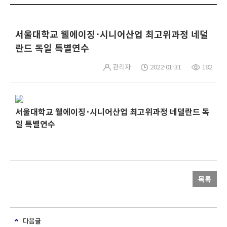
서울대학교 웰에이징･시니어산업 최고위과정 네덜
란드 독일 특별연수
관리자
2022-01-31
182
서울대학교 웰에이징･시니어산업 최고위과정 네덜란드 독
일 특별연수
목록
다음글