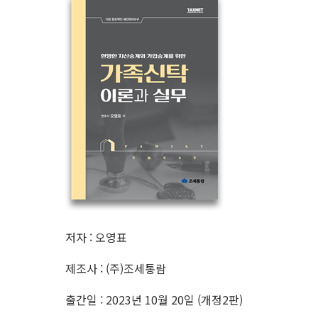
저자 : 오영표
제조사 : (주)조세통람
출간일 : 2023년 10월 20일 (개정2판)